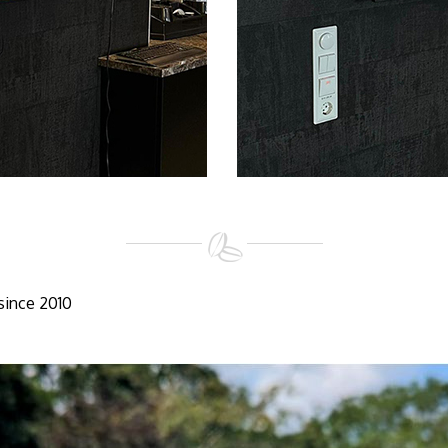
since 2010