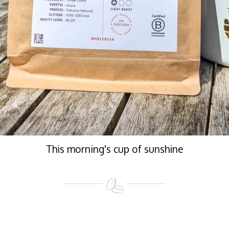
This morning's cup of sunshine